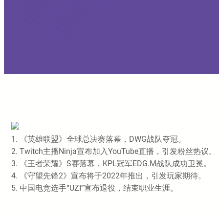
1. 《英雄联盟》全球总决赛落幕，DWG战队夺冠。
2. Twitch主播Ninja宣布加入YouTube直播，引发粉丝热议。
3. 《王者荣耀》S赛落幕，KPL冠军EDG.M战队成功卫冕。
4. 《守望先锋2》宣布将于2022年推出，引发玩家期待。
5. 中国电竞选手“UZI”宣布退役，结束职业生涯。