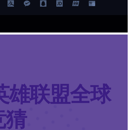
4英雄联盟全球
竞猜