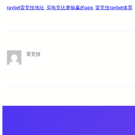
raybet雷竞技地址
, 
买电竞比赛输赢的app
, 
雷竞技raybet体育
雷竞技