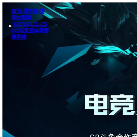
首页–雷竞技-雷
竞技官网
_DOTA2,LOL,CS
GO电竞及体育赛
事竞猜