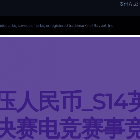
里压人民币_S1
决赛电竞赛事