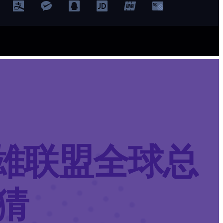
英雄联盟全球总
猜