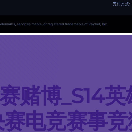
决赛赌博_S14
决赛电竞赛事竞