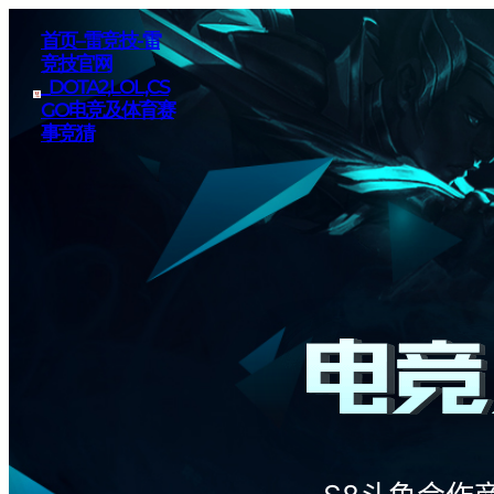
首页–雷竞技-雷
竞技官网
_DOTA2,LOL,CS
GO电竞及体育赛
事竞猜