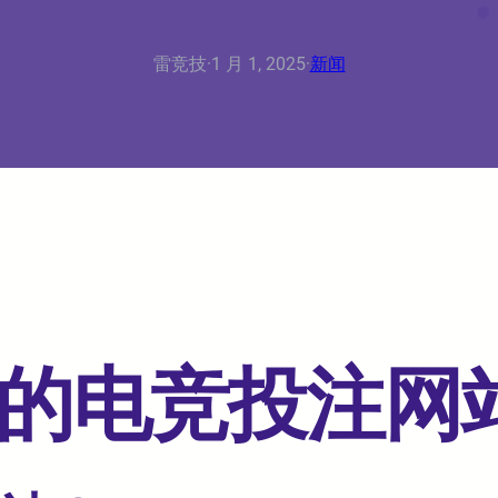
雷竞技
·
1 月 1, 2025
·
新闻
的电竞投注网