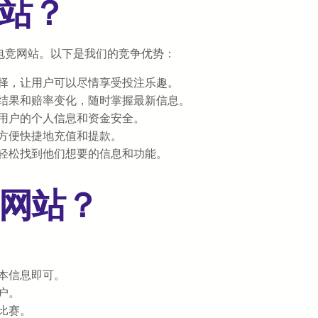
站？
电竞网站。以下是我们的竞争优势：
选择，让用户可以尽情享受投注乐趣。
赛结果和赔率变化，随时掌握最新信息。
保用户的个人信息和资金安全。
以方便快捷地充值和提款。
以轻松找到他们想要的信息和功能。
网站？
：
基本信息即可。
户。
比赛。