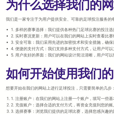
为什么选择我们的网
我们是一家专注于为用户提供安全、可靠的足球投注服务的
1. 多样的赛事选择：我们提供各种热门足球比赛的投注
2. 实时赛况更新：用户可以在我们的网站上实时查看比
3. 安全可靠：我们采用先进的加密技术和安全措施，确
4. 便捷的支付方式：我们支持多种支付方式，让用户可
5. 用户友好的界面：我们的网站设计简洁清晰，用户可
如何开始使用我们的
想要开始在我们的网站上进行足球投注，只需要简单的几步
1. 注册账户：在我们的网站上注册一个账户，填写一些
2. 充值账户：选择合适的支付方式，将资金充值到您的账
3. 选择赛事：浏览我们提供的足球比赛，选择您感兴趣的