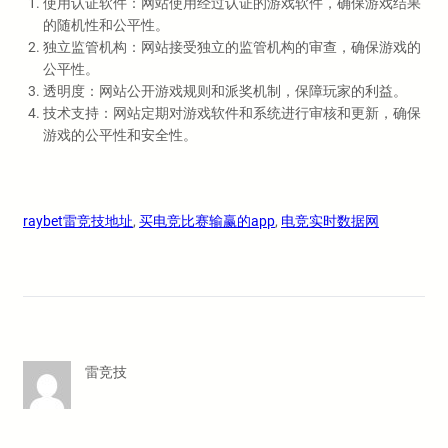
使用认证软件：网站使用经过认证的游戏软件，确保游戏结果
的随机性和公平性。
独立监管机构：网站接受独立的监管机构的审查，确保游戏的
公平性。
透明度：网站公开游戏规则和派奖机制，保障玩家的利益。
技术支持：网站定期对游戏软件和系统进行审核和更新，确保
游戏的公平性和安全性。
raybet雷竞技地址
, 
买电竞比赛输赢的app
, 
电竞实时数据网
雷竞技