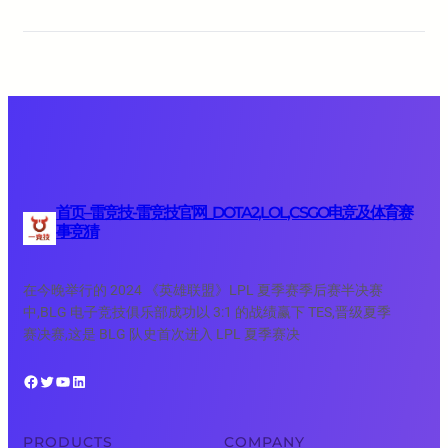
首页–雷竞技-雷竞技官网_DOTA2,LOL,CSGO电竞及体育赛
事竞猜
在今晚举行的 2024 《英雄联盟》LPL 夏季赛季后赛半决赛
中,BLG 电子竞技俱乐部成功以 3:1 的战绩赢下 TES,晋级夏季
赛决赛,这是 BLG 队史首次进入 LPL 夏季赛决
Facebook
Twitter
YouTube
LinkedIn
PRODUCTS
COMPANY