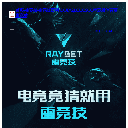
首页–雷竞技-雷竞技官网_DOTA2,LOL,CSGO电竞及体育赛
事竞猜
BOOK SEAT