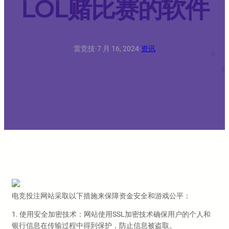
LOL赌比赛的软件
雷竞技
·
7 月 16, 2024
·
资讯
电竞投注网站采取以下措施来保障资金安全和游戏公平：
1. 使用安全加密技术：网站使用SSL加密技术确保用户的个人和
银行信息在传输过程中得到保护，防止信息被盗取。