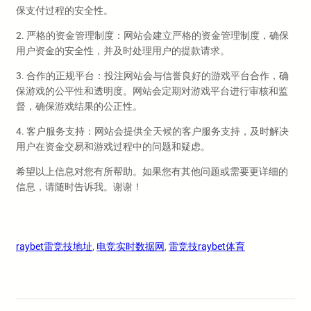
保支付过程的安全性。
2. 严格的资金管理制度：网站会建立严格的资金管理制度，确保
用户资金的安全性，并及时处理用户的提款请求。
3. 合作的正规平台：投注网站会与信誉良好的游戏平台合作，确
保游戏的公平性和透明度。网站会定期对游戏平台进行审核和监
督，确保游戏结果的公正性。
4. 客户服务支持：网站会提供全天候的客户服务支持，及时解决
用户在资金交易和游戏过程中的问题和疑虑。
希望以上信息对您有所帮助。如果您有其他问题或需要更详细的
信息，请随时告诉我。谢谢！
raybet雷竞技地址
, 
电竞实时数据网
, 
雷竞技raybet体育