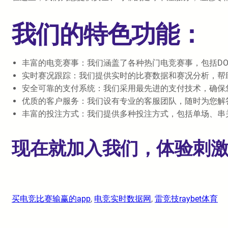
我们的特色功能：
丰富的电竞赛事：我们涵盖了各种热门电竞赛事，包括DOT
实时赛况跟踪：我们提供实时的比赛数据和赛况分析，帮
安全可靠的支付系统：我们采用最先进的支付技术，确保
优质的客户服务：我们设有专业的客服团队，随时为您解
丰富的投注方式：我们提供多种投注方式，包括单场、串
现在就加入我们，体验刺
买电竞比赛输赢的app
, 
电竞实时数据网
, 
雷竞技raybet体育