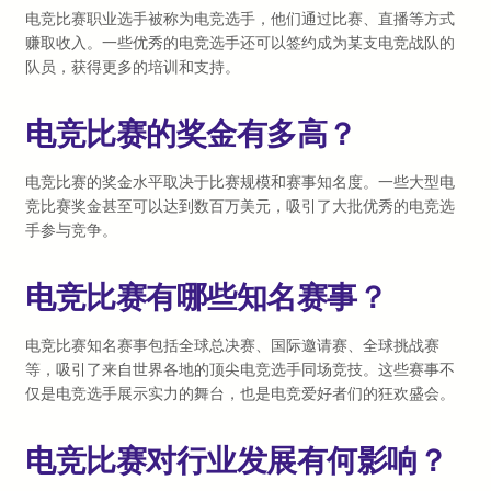
电竞比赛职业选手被称为电竞选手，他们通过比赛、直播等方式
赚取收入。一些优秀的电竞选手还可以签约成为某支电竞战队的
队员，获得更多的培训和支持。
电竞比赛的奖金有多高？
电竞比赛的奖金水平取决于比赛规模和赛事知名度。一些大型电
竞比赛奖金甚至可以达到数百万美元，吸引了大批优秀的电竞选
手参与竞争。
电竞比赛有哪些知名赛事？
电竞比赛知名赛事包括全球总决赛、国际邀请赛、全球挑战赛
等，吸引了来自世界各地的顶尖电竞选手同场竞技。这些赛事不
仅是电竞选手展示实力的舞台，也是电竞爱好者们的狂欢盛会。
电竞比赛对行业发展有何影响？