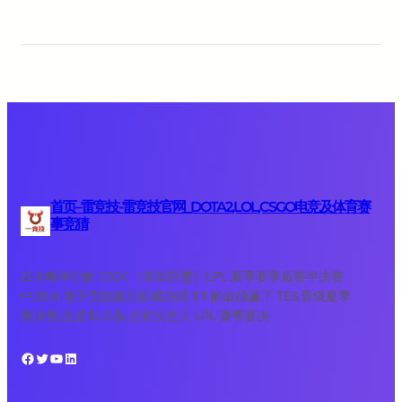
首页–雷竞技-雷竞技官网_DOTA2,LOL,CSGO电竞及体育赛
事竞猜
在今晚举行的 2024 《英雄联盟》LPL 夏季赛季后赛半决赛
中,BLG 电子竞技俱乐部成功以 3:1 的战绩赢下 TES,晋级夏季
赛决赛,这是 BLG 队史首次进入 LPL 夏季赛决
Facebook
Twitter
YouTube
LinkedIn