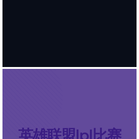
英雄联盟lpl比赛