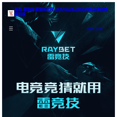
首页–雷竞技-雷竞技官网_DOTA2,LOL,CSGO电竞及体育赛
事竞猜
BOOK SEAT