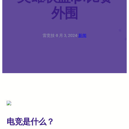
外围
雷竞技
·
8 月 3, 2024
·
新闻
电竞是什么？