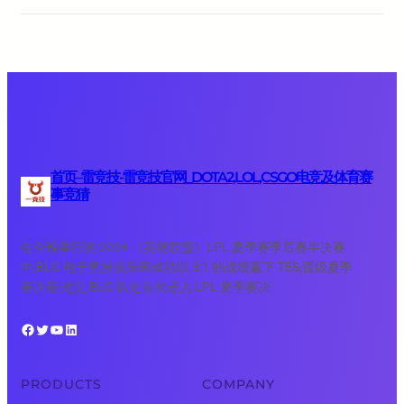
首页–雷竞技-雷竞技官网_DOTA2,LOL,CSGO电竞及体育赛
事竞猜
在今晚举行的 2024 《英雄联盟》LPL 夏季赛季后赛半决赛
中,BLG 电子竞技俱乐部成功以 3:1 的战绩赢下 TES,晋级夏季
赛决赛,这是 BLG 队史首次进入 LPL 夏季赛决
Facebook
Twitter
YouTube
LinkedIn
PRODUCTS
COMPANY