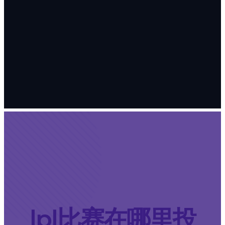
lpl比赛在哪里投