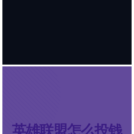
英雄联盟怎么投钱