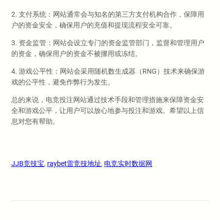
2. 支付系统：网站通常会与知名的第三方支付机构合作，保障用
户的资金安全，确保用户的充值和提现流程安全可靠。
3. 资金监管：网站会设立专门的资金监管部门，监督和管理用户
的资金，确保用户的资金不被挪用或冻结。
4. 游戏公平性：网站会采用随机数生成器（RNG）技术来确保游
戏的公平性，避免作弊行为发生。
总的来说，电竞投注网站通过技术手段和管理措施来保障资金安
全和游戏公平，让用户可以放心地参与投注和游戏。希望以上信
息对您有帮助。
JJB竞技宝
, 
raybet雷竞技地址
, 
电竞实时数据网