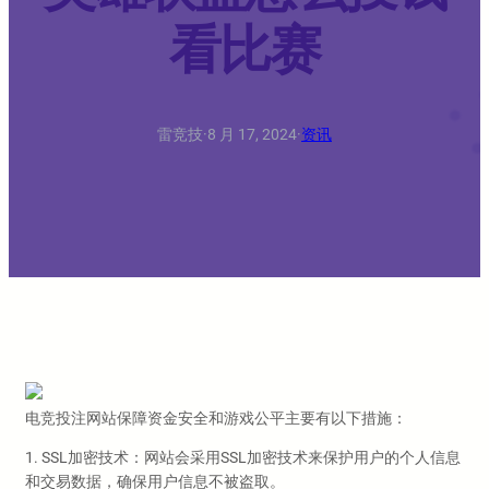
看比赛
雷竞技
·
8 月 17, 2024
·
资讯
电竞投注网站保障资金安全和游戏公平主要有以下措施：
1. SSL加密技术：网站会采用SSL加密技术来保护用户的个人信息
和交易数据，确保用户信息不被盗取。