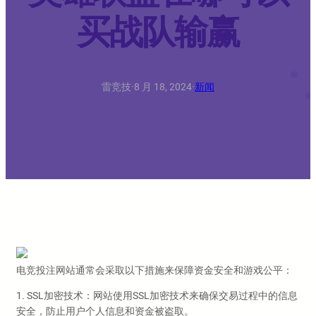
买战队输赢
雷竞技
·
8 月 18, 2024
·
新闻
电竞投注网站通常会采取以下措施来保障资金安全和游戏公平：
1. SSL加密技术：网站使用SSL加密技术来确保交易过程中的信息
安全，防止用户个人信息和资金被盗取。