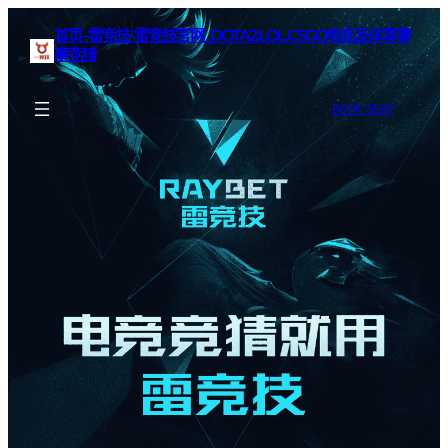
首页–雷竞技-雷竞技官网_DOTA2,LOL,CSGO电竞及体育赛
事竞猜
BOOK SEAT