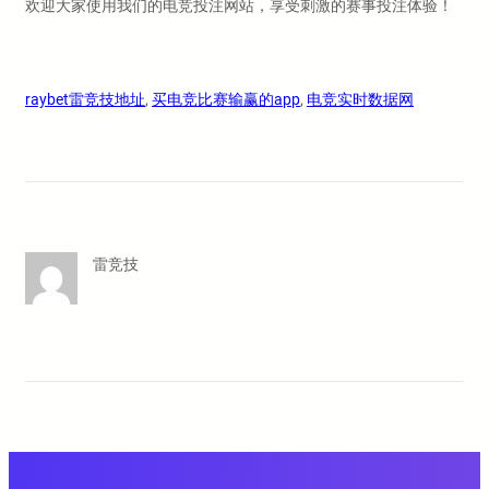
欢迎大家使用我们的电竞投注网站，享受刺激的赛事投注体验！
raybet雷竞技地址
, 
买电竞比赛输赢的app
, 
电竞实时数据网
雷竞技