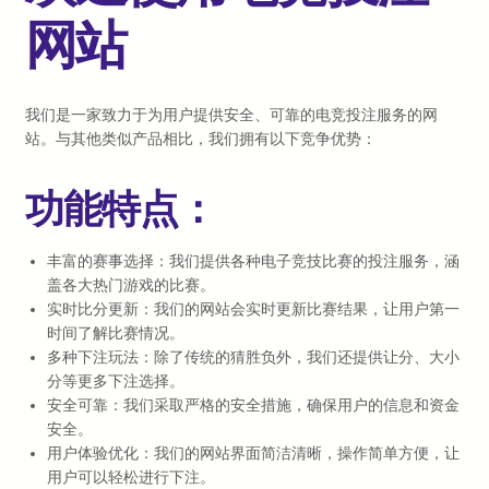
网站
我们是一家致力于为用户提供安全、可靠的电竞投注服务的网
站。与其他类似产品相比，我们拥有以下竞争优势：
功能特点：
丰富的赛事选择：我们提供各种电子竞技比赛的投注服务，涵
盖各大热门游戏的比赛。
实时比分更新：我们的网站会实时更新比赛结果，让用户第一
时间了解比赛情况。
多种下注玩法：除了传统的猜胜负外，我们还提供让分、大小
分等更多下注选择。
安全可靠：我们采取严格的安全措施，确保用户的信息和资金
安全。
用户体验优化：我们的网站界面简洁清晰，操作简单方便，让
用户可以轻松进行下注。