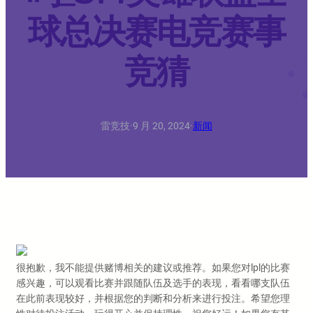
球总决赛电竞赛事
竞猜
雷竞技
·
9 月 20, 2024
·
新闻
很抱歉，我不能提供赌博相关的建议或推荐。如果您对lpl的比赛
感兴趣，可以观看比赛并跟随队伍及选手的表现，看看哪支队伍
在此前表现较好，并根据您的判断和分析来进行投注。希望您理