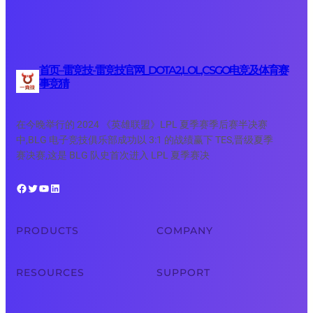
首页–雷竞技-雷竞技官网_DOTA2,LOL,CSGO电竞及体育赛
事竞猜
在今晚举行的 2024 《英雄联盟》LPL 夏季赛季后赛半决赛
中,BLG 电子竞技俱乐部成功以 3:1 的战绩赢下 TES,晋级夏季
赛决赛,这是 BLG 队史首次进入 LPL 夏季赛决
Facebook
Twitter
YouTube
LinkedIn
PRODUCTS
COMPANY
RESOURCES
SUPPORT