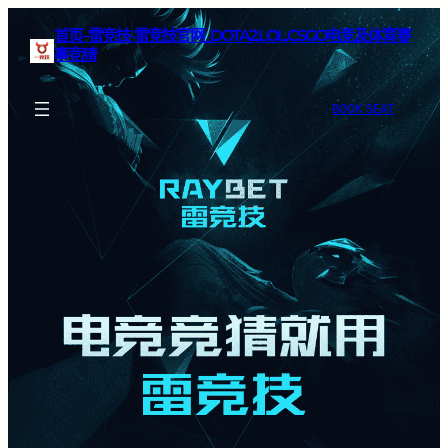
首页–雷竞技-雷竞技官网_DOTA2,LOL,CSGO电竞及体育赛
事竞猜
BOOK SEAT