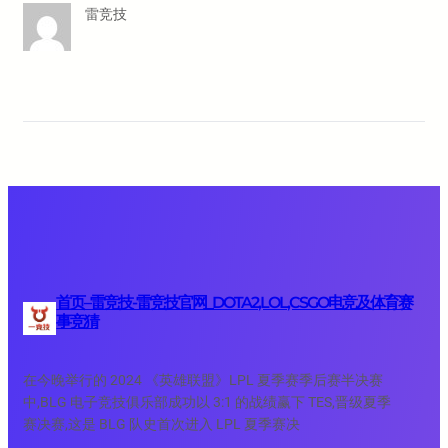
雷竞技
首页–雷竞技-雷竞技官网_DOTA2,LOL,CSGO电竞及体育赛
事竞猜
在今晚举行的 2024 《英雄联盟》LPL 夏季赛季后赛半决赛
中,BLG 电子竞技俱乐部成功以 3:1 的战绩赢下 TES,晋级夏季
赛决赛,这是 BLG 队史首次进入 LPL 夏季赛决