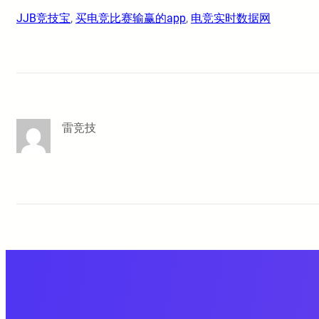
JJB竞技宝
, 
买电竞比赛输赢的app
, 
电竞实时数据网
雷竞技