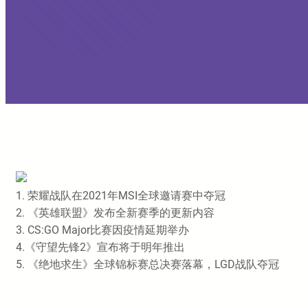
1. 荣耀战队在2021年MSI全球邀请赛中夺冠
2. 《英雄联盟》发布全新赛季的更新内容
3. CS:GO Major比赛因疫情延期举办
4.《守望先锋2》宣布将于明年推出
5. 《绝地求生》全球锦标赛总决赛落幕，LGD战队夺冠