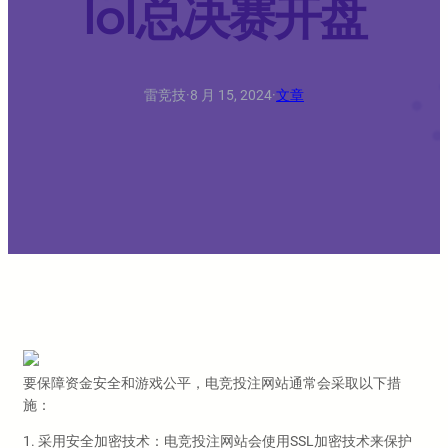
lol总决赛开盘
雷竞技
·
8 月 15, 2024
·
文章
要保障资金安全和游戏公平，电竞投注网站通常会采取以下措
施：
1. 采用安全加密技术：电竞投注网站会使用SSL加密技术来保护