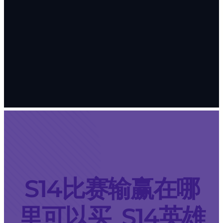
S14比赛输赢在哪
里可以买_S14英雄