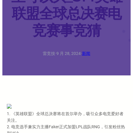
联盟全球总决赛电
竞赛事竞猜
雷竞技
·
9 月 28, 2024
·
新闻
1. 《英雄联盟》全球总决赛将在首尔举办，吸引众多电竞爱好者
关注。
2. 电竞选手兼实力主播Faker正式加盟LPL战队RNG，引发粉丝热