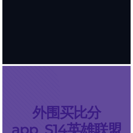
外围买比分
app_S14英雄联盟