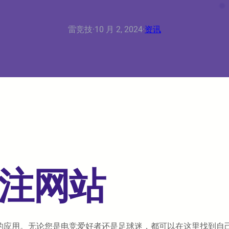
雷竞技
·
10 月 2, 2024
·
资讯
注网站
的应用。无论您是电竞爱好者还是足球迷，都可以在这里找到自