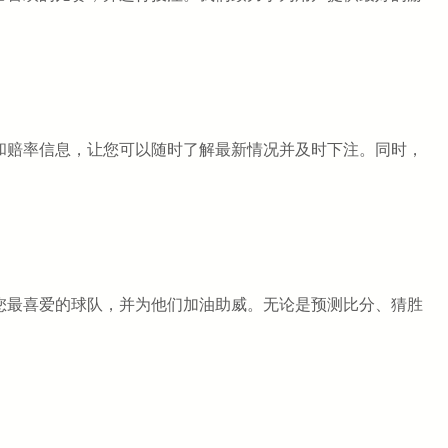
据和赔率信息，让您可以随时了解最新情况并及时下注。同时，
您最喜爱的球队，并为他们加油助威。无论是预测比分、猜胜