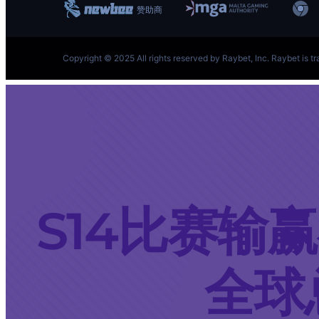
S14比赛输
全球