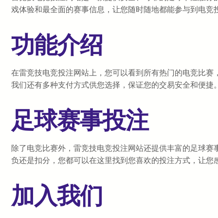
戏体验和最全面的赛事信息，让您随时随地都能参与到电竞
功能介绍
在雷竞技电竞投注网站上，您可以看到所有热门的电竞比赛，
我们还有多种支付方式供您选择，保证您的交易安全和便捷
足球赛事投注
除了电竞比赛外，雷竞技电竞投注网站还提供丰富的足球赛
负还是扣分，您都可以在这里找到您喜欢的投注方式，让您
加入我们