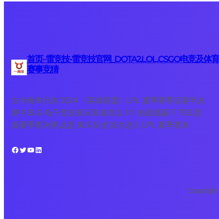
首页–雷竞技-雷竞技官网_DOTA2,LOL,CSGO电竞及体育
赛事竞猜
在今晚举行的 2024 《英雄联盟》LPL 夏季赛季后赛半决
赛中,BLG 电子竞技俱乐部成功以 3:1 的战绩赢下 TES,晋
级夏季赛决赛,这是 BLG 队史首次进入 LPL 夏季赛决
Facebook
Twitter
YouTube
LinkedIn
Copyright