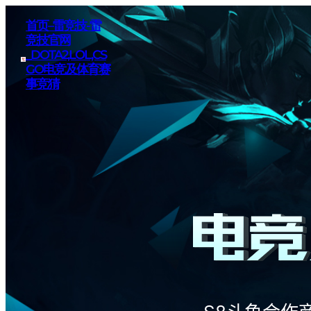
首页–雷竞技-雷
竞技官网
_DOTA2,LOL,CS
GO电竞及体育赛
事竞猜