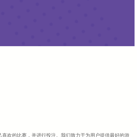
己喜欢的比赛，并进行投注。我们致力于为用户提供最好的游