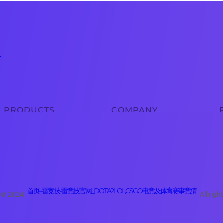
PRODUCTS
COMPANY
首页–雷竞技-雷竞技官网_DOTA2,LOL,CSGO电竞及体育赛事竞猜
 © 2024 ·
· All rig