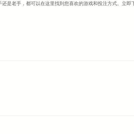
手还是老手，都可以在这里找到您喜欢的游戏和投注方式。立即