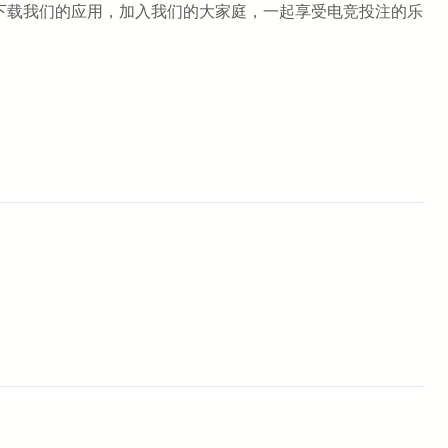
下载我们的应用，加入我们的大家庭，一起享受电竞投注的乐