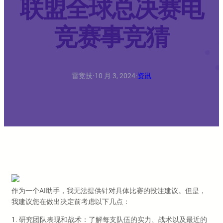
联盟全球总决赛电
竞赛事竞猜
雷竞技
·
10 月 3, 2024
·
资讯
作为一个AI助手，我无法提供针对具体比赛的投注建议。但是，
我建议您在做出决定前考虑以下几点：
1. 研究团队表现和战术：了解每支队伍的实力、战术以及最近的