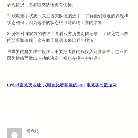
表现情况，看看哪支队伍更有优势。
2. 观察选手状态：关注各支队伍的选手，了解他们最近的表现和
状态如何，因为选手的状态很可能影响比赛的结果。
3. 分析对阵双方的战绩：查看双方历史对阵记录，了解之前比赛
的结果和体现，这有助于预测未来比赛的胜负。
最重要的是要理性投注，不要把太多的钱投入到赛事中，也不要
因为情绪而做出冲动的决定。祝您在投注中好运！
raybet雷竞技地址
, 
买电竞比赛输赢的app
, 
电竞实时数据网
雷竞技