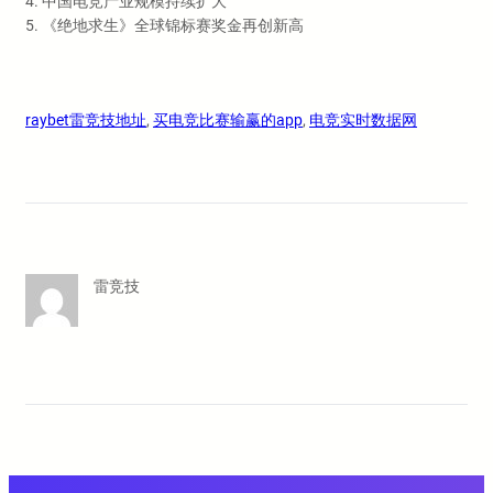
4. 中国电竞产业规模持续扩大
5. 《绝地求生》全球锦标赛奖金再创新高
raybet雷竞技地址
, 
买电竞比赛输赢的app
, 
电竞实时数据网
雷竞技