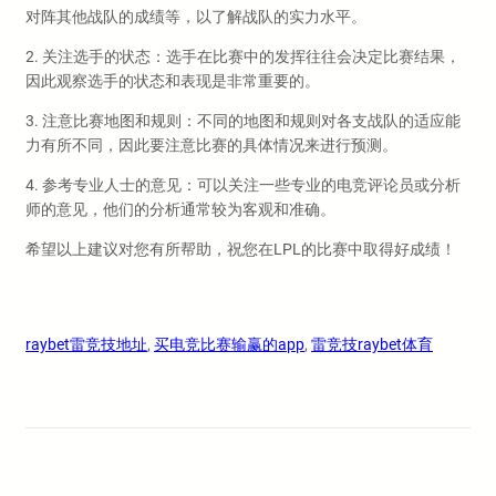
对阵其他战队的成绩等，以了解战队的实力水平。
2. 关注选手的状态：选手在比赛中的发挥往往会决定比赛结果，
因此观察选手的状态和表现是非常重要的。
3. 注意比赛地图和规则：不同的地图和规则对各支战队的适应能
力有所不同，因此要注意比赛的具体情况来进行预测。
4. 参考专业人士的意见：可以关注一些专业的电竞评论员或分析
师的意见，他们的分析通常较为客观和准确。
希望以上建议对您有所帮助，祝您在LPL的比赛中取得好成绩！
raybet雷竞技地址
, 
买电竞比赛输赢的app
, 
雷竞技raybet体育