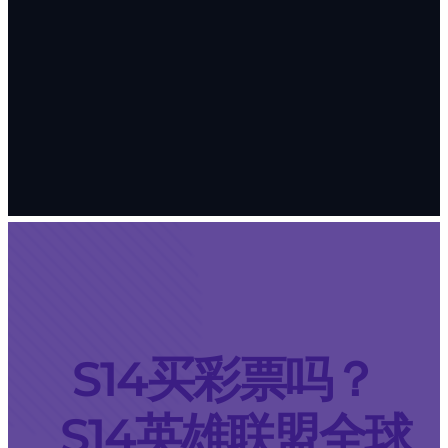
S14买彩票吗？
_S14英雄联盟全球