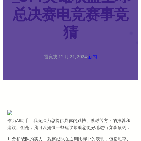
总决赛电竞赛事竞
猜
雷竞技
·
12 月 21, 2024
·
新闻
作为AI助手，我无法为您提供具体的赌博、赌球等方面的推荐和
建议。但是，我可以提供一些建议帮助您更好地进行赛事预测：
1. 分析战队的实力：观察战队在近期比赛中的表现，包括胜率、