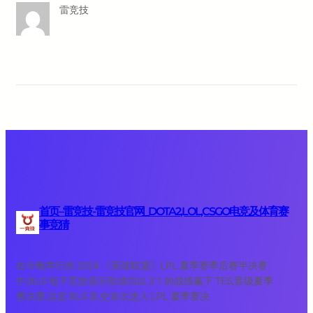
雷竞技
首页–雷竞技-雷竞技官网_DOTA2,LOL,CSGO电竞及体育赛
事竞猜
在今晚举行的 2024 《英雄联盟》LPL 夏季赛季后赛半决赛
中,BLG 电子竞技俱乐部成功以 3:1 的战绩赢下 TES,晋级夏季
赛决赛,这是 BLG 队史首次进入 LPL 夏季赛决