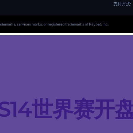
S14世界赛开