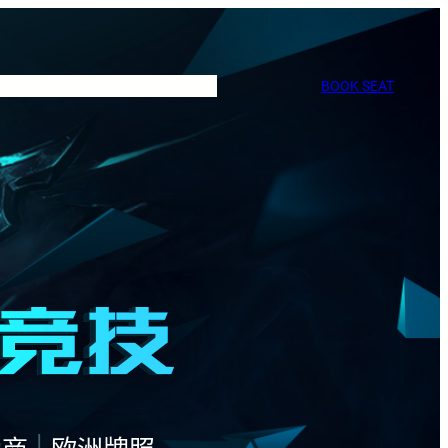
BOOK SEAT