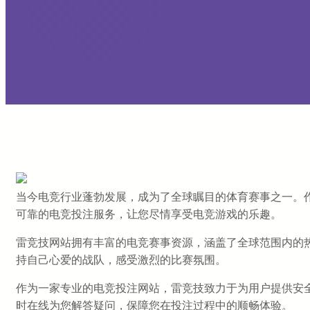
当今电竞行业蓬勃发展，成为了全球瞩目的体育赛事之一。
可靠的电竞投注服务，让您尽情享受电竞游戏的乐趣。
雷竞技网站拥有丰富的电竞赛事资源，涵盖了全球范围内的
持自己心爱的战队，感受激烈的比赛氛围。
作为一家专业的电竞投注网站，雷竞技致力于为用户提供安
时在线为您解答疑问，保障您在投注过程中的顺畅体验。