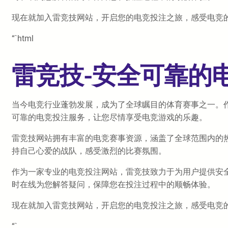
现在就加入雷竞技网站，开启您的电竞投注之旅，感受电竞
“`html
雷竞技-安全可靠的
当今电竞行业蓬勃发展，成为了全球瞩目的体育赛事之一。
可靠的电竞投注服务，让您尽情享受电竞游戏的乐趣。
雷竞技网站拥有丰富的电竞赛事资源，涵盖了全球范围内的
持自己心爱的战队，感受激烈的比赛氛围。
作为一家专业的电竞投注网站，雷竞技致力于为用户提供安
时在线为您解答疑问，保障您在投注过程中的顺畅体验。
现在就加入雷竞技网站，开启您的电竞投注之旅，感受电竞
“`