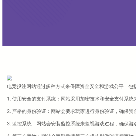
电竞投注网站通过多种方式来保障资金安全和游戏公平，包
1. 使用安全的支付系统：网站采用加密技术和安全支付系
2. 严格的身份验证：网站会要求玩家进行身份验证，确保
3. 监控系统：网站会安装监控系统来监视游戏过程，确保