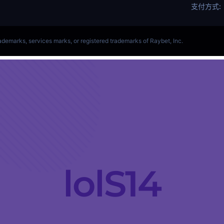
lolS14