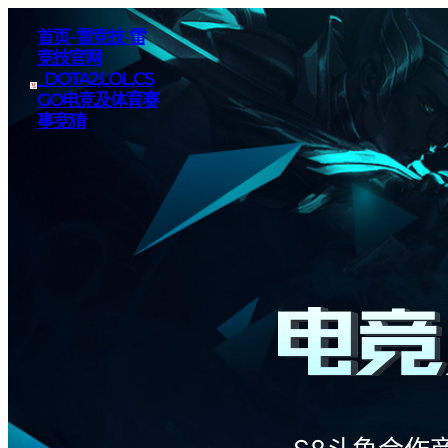
首页–雷竞技-雷
竞技官网
_DOTA2,LOL,CS
GO电竞及体育赛
事竞猜