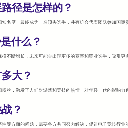
展路径是怎样的？
和知名度，最终成为一名顶尖选手，并有机会代表团队参加国际
势是什么？
规模不断增长，未来可能会出现更多的赛事和职业选手，吸引更
有多大？
和粉丝，激发了人们对游戏和竞技的热情，对年轻一代的影响力
挑战？
平性等方面的问题，需要各方共同努力解决，促进电子竞技行业