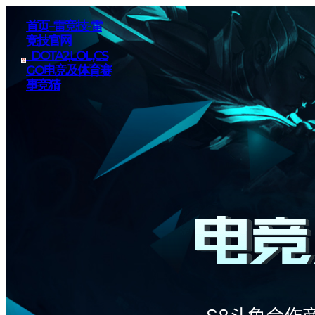
首页–雷竞技-雷
竞技官网
_DOTA2,LOL,CS
GO电竞及体育赛
事竞猜