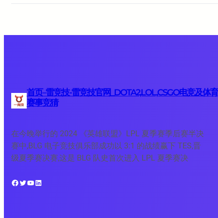
首页–雷竞技-雷竞技官网_DOTA2,LOL,CSGO电竞及体育
赛事竞猜
在今晚举行的 2024 《英雄联盟》LPL 夏季赛季后赛半决
赛中,BLG 电子竞技俱乐部成功以 3:1 的战绩赢下 TES,晋
级夏季赛决赛,这是 BLG 队史首次进入 LPL 夏季赛决
Facebook
Twitter
YouTube
LinkedIn