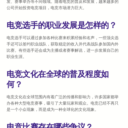
发、赛事举办等不同领域。随着电竞的普及和发展，越来越多的
公司开始投资电竞项目，电竞市场潜力巨大。
电竞选手的职业发展是怎样的？
电竞选手可以通过参加各种比赛来积累经验和名声，一些顶尖选
手还可以签约职业战队，获取稳定的收入并代表战队参加国内外
比赛。有些选手还会成为主播或者赛事解说，进一步发展自己的
职业生涯。
电竞文化在全球的普及程度如
何？
电竞文化在全球范围内有着广泛的传播和影响力，许多国家都举
办各种大型电竞赛事，吸引了大量玩家和观众。电竞已经不再只
是一个小众现象，而是成为一种全球化的文化现象。
电竞比赛存在哪些争议？