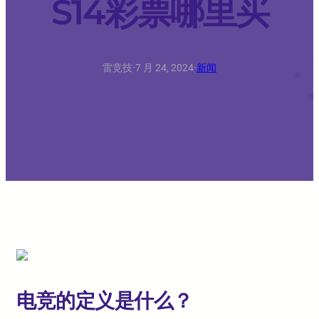
S14彩票哪里买
雷竞技
·
7 月 24, 2024
·
新闻
电竞的定义是什么？