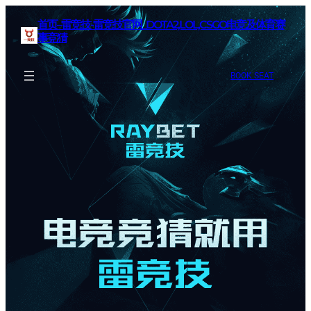
首页–雷竞技-雷竞技官网_DOTA2,LOL,CSGO电竞及体育赛
事竞猜
BOOK SEAT