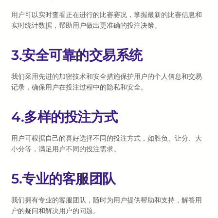
用户可以实时查看正在进行的比赛赛况，掌握最新的比赛信息和
实时统计数据，帮助用户做出更准确的投注决策。
3.安全可靠的交易系统
我们采用先进的加密技术和安全措施保护用户的个人信息和交易
记录，确保用户在投注过程中的隐私和安全。
4.多样的投注方式
用户可根据自己的喜好选择不同的投注方式，如胜负、让分、大
小分等，满足用户不同的投注需求。
5.专业的客服团队
我们拥有专业的客服团队，随时为用户提供帮助和支持，解答用
户的疑问和解决用户的问题。