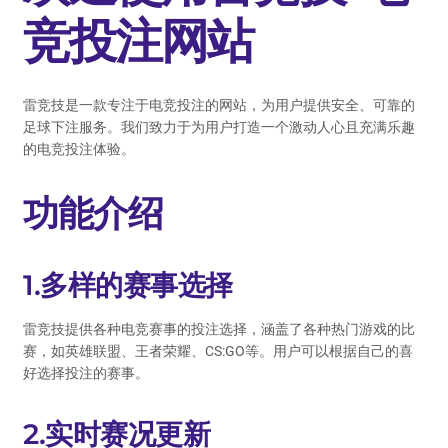
竞投注网站
雷竞技是一款专注于电竞投注的网站，为用户提供安全、可靠的
足球下注服务。我们致力于为用户打造一个激动人心且充满乐趣
的电竞投注体验。
功能介绍
1.多样的赛事选择
雷竞技提供各种电竞赛事的投注选择，涵盖了各种热门游戏的比
赛，如英雄联盟、王者荣耀、CS:GO等。用户可以根据自己的喜
好选择投注的赛事。
2.实时赛况更新