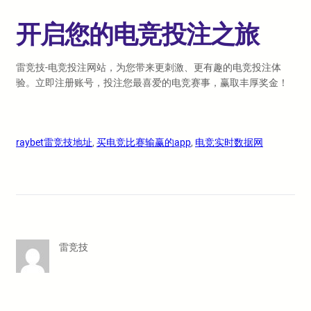
开启您的电竞投注之旅
雷竞技-电竞投注网站，为您带来更刺激、更有趣的电竞投注体
验。立即注册账号，投注您最喜爱的电竞赛事，赢取丰厚奖金！
raybet雷竞技地址
, 
买电竞比赛输赢的app
, 
电竞实时数据网
雷竞技