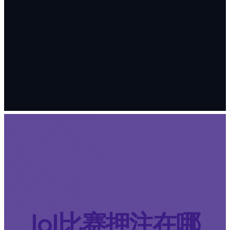
lol比赛押注在哪