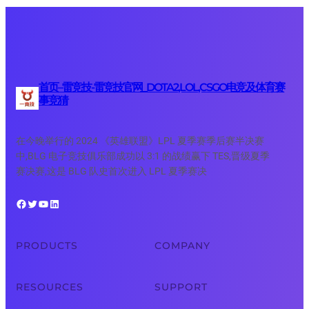
首页–雷竞技-雷竞技官网_DOTA2,LOL,CSGO电竞及体育赛
事竞猜
在今晚举行的 2024 《英雄联盟》LPL 夏季赛季后赛半决赛
中,BLG 电子竞技俱乐部成功以 3:1 的战绩赢下 TES,晋级夏季
赛决赛,这是 BLG 队史首次进入 LPL 夏季赛决
Facebook
Twitter
YouTube
LinkedIn
PRODUCTS
COMPANY
RESOURCES
SUPPORT