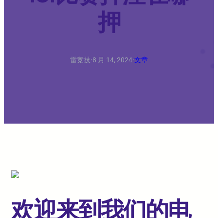
押
雷竞技
·
8 月 14, 2024
·
文章
欢迎来到我们的电