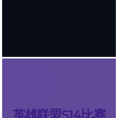
英雄联盟S14比赛