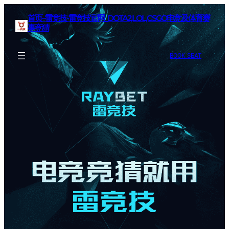
首页–雷竞技-雷竞技官网_DOTA2,LOL,CSGO电竞及体育赛
事竞猜
BOOK SEAT