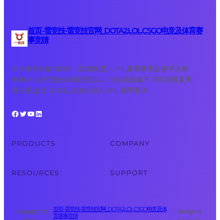
首页–雷竞技-雷竞技官网_DOTA2,LOL,CSGO电竞及体育赛
事竞猜
在今晚举行的 2024 《英雄联盟》LPL 夏季赛季后赛半决赛
中,BLG 电子竞技俱乐部成功以 3:1 的战绩赢下 TES,晋级夏季
赛决赛,这是 BLG 队史首次进入 LPL 夏季赛决
Facebook
Twitter
YouTube
LinkedIn
PRODUCTS
COMPANY
RESOURCES
SUPPORT
首页–雷竞技-雷竞技官网_DOTA2,LOL,CSGO电竞及体
Copyright ©
· All rights
育赛事竞猜