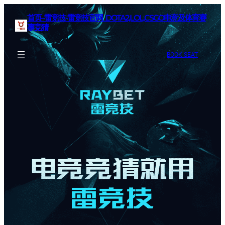
首页–雷竞技-雷竞技官网_DOTA2,LOL,CSGO电竞及体育赛
事竞猜
BOOK SEAT